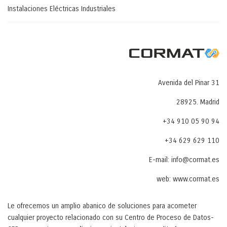
Instalaciones Eléctricas Industriales
Avenida del Pinar 31
28925. Madrid
+34 910 05 90 94
+34 629 629 110
E-mail: info@cormat.es
web: www.cormat.es
Le ofrecemos un amplio abanico de soluciones para acometer
cualquier proyecto relacionado con su Centro de Proceso de Datos-