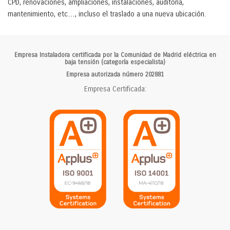
CPD, renovaciones, ampliaciones, instalaciones, auditoría,
mantenimiento, etc…, incluso el traslado a una nueva ubicación.
Empresa Instaladora certificada por la Comunidad de Madrid eléctrica en
baja tensión (categoría especialista)
Empresa autorizada número 202881
Empresa Certificada: