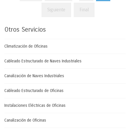
Siguiente
Final
Otros
Servicios
Climatización de Oficinas
Cableado Estructurado de Naves Industriales
Canalización de Naves Industriales
Cableado Estructurado de Oficinas
Instalaciones Eléctricas de Oficinas
Canalización de Oficinas