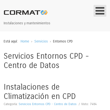
Instalaciones y mantenimientos
Está aquí:
Home
Servicios
Entornos CPD
Servicios Entornos CPD -
Centro de Datos
Instalaciones de
Climatización en CPD
Categoría:
Servicios Entornos CPD - Centro de Datos
Visto: 7484